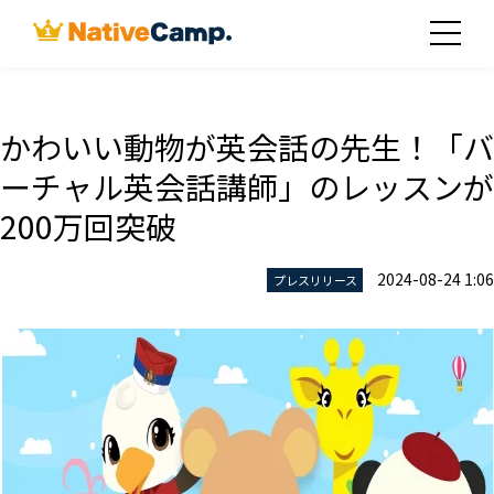
かわいい動物が英会話の先生！「バ
ーチャル英会話講師」のレッスンが
200万回突破
2024-08-24 1:06
プレスリリース