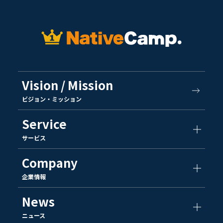
Vision / Mission
ビジョン・ミッション
Service
サービス
Company
企業情報
News
ニュース