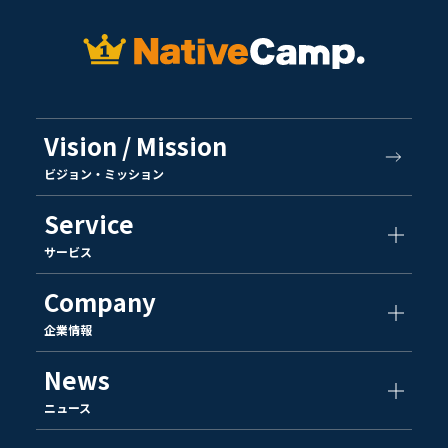
Vision / Mission
ビジョン・ミッション
Service
サービス
Company
企業情報
News
ニュース