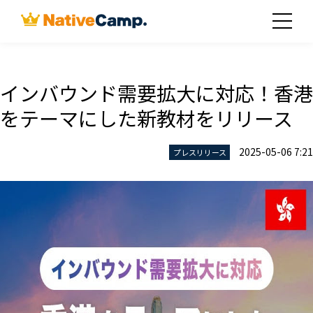
インバウンド需要拡大に対応！香港
をテーマにした新教材をリリース
2025-05-06 7:21
プレスリリース