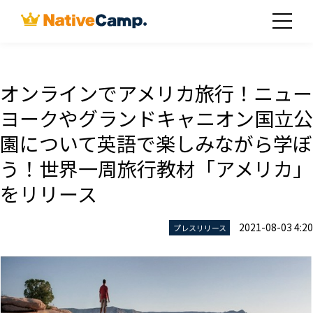
オンラインでアメリカ旅行！ニュー
ヨークやグランドキャニオン国立公
園について英語で楽しみながら学ぼ
う！世界一周旅行教材「アメリカ」
をリリース
2021-08-03 4:20
プレスリリース