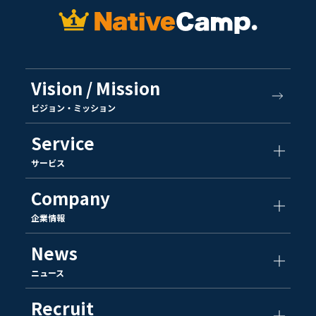
Vision / Mission
ビジョン・ミッション
Service
サービス
Company
企業情報
News
ニュース
Recruit