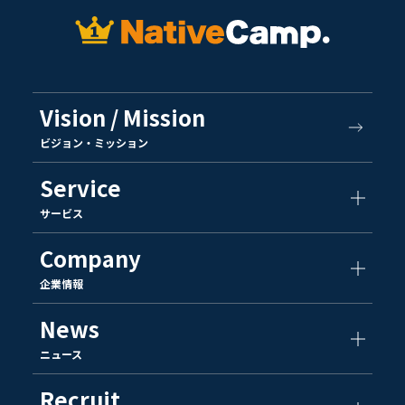
Vision / Mission
ビジョン・ミッション
Service
サービス
Company
企業情報
News
ニュース
Recruit