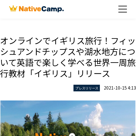
オンラインでイギリス旅行！フィッ
シュアンドチップスや湖水地方につ
いて英語で楽しく学べる世界一周旅
行教材「イギリス」リリース
2021-10-15 4:13
プレスリリース