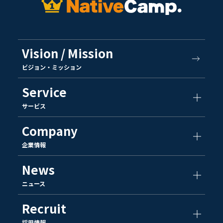
Vision / Mission
ビジョン・ミッション
Service
サービス
Company
企業情報
News
ニュース
Recruit
採用情報