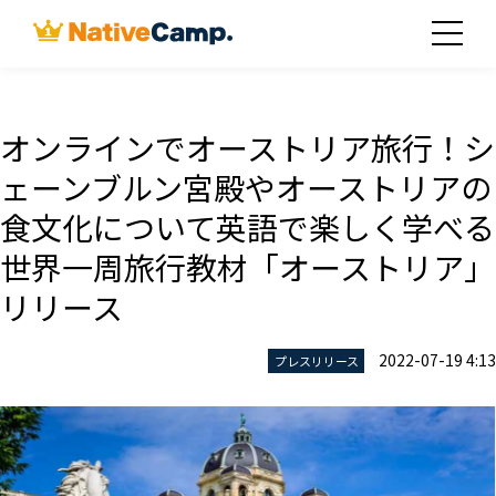
オンラインでオーストリア旅行！シ
ェーンブルン宮殿やオーストリアの
食文化について英語で楽しく学べる
世界一周旅行教材「オーストリア」
リリース
2022-07-19 4:13
プレスリリース