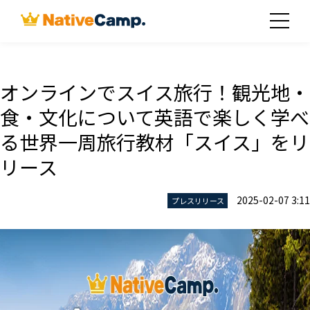
オンラインでスイス旅行！観光地・
食・文化について英語で楽しく学べ
る世界一周旅行教材「スイス」をリ
リース
2025-02-07 3:11
プレスリリース