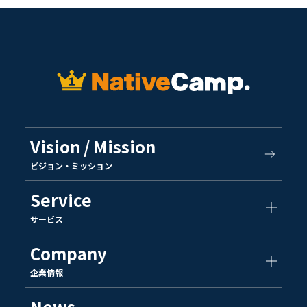
Vision / Mission
ビジョン・ミッション
Service
サービス
Company
企業情報
News