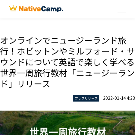
オンラインでニュージーランド旅
行！ホビットンやミルフォード・サ
ウンドについて英語で楽しく学べる
世界一周旅行教材「ニュージーラン
ド」リリース
2022-01-14 4:23
プレスリリース