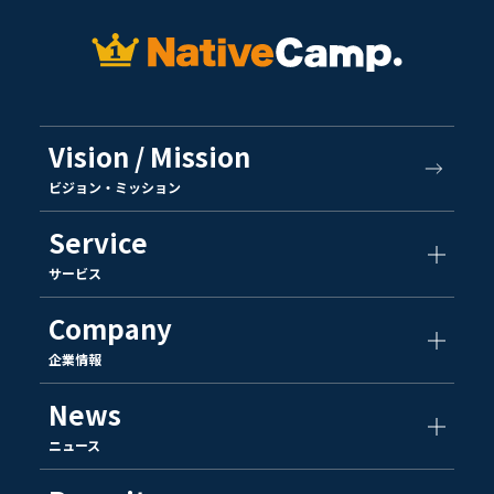
Vision / Mission
ビジョン・ミッション
Service
サービス
Company
企業情報
News
ニュース