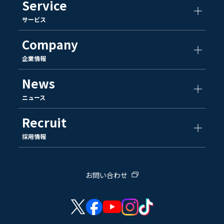
Service
サービス
Company
企業情報
News
ニュース
Recruit
採用情報
お問い合わせ