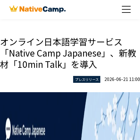
オンライン日本語学習サービス
「Native Camp Japanese」、新教
材「10min Talk」を導入
2026-06-21 11:00
プレスリリース