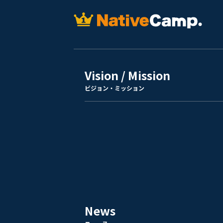
Vision / Mission
ビジョン・ミッション
News