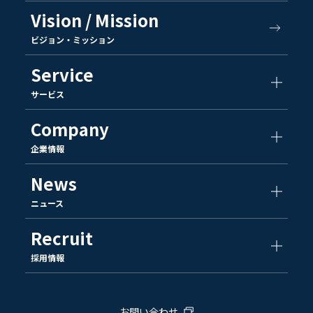
Vision / Mission
ビジョン・ミッション
Service
サービス
Company
企業情報
News
ニュース
Recruit
採用情報
お問い合わせ