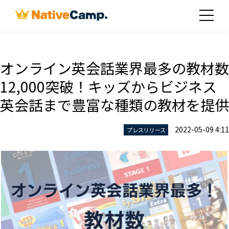
オンライン英会話業界最多の教材数
12,000突破！キッズからビジネス
英会話まで豊富な種類の教材を提供
2022-05-09 4:11
プレスリリース