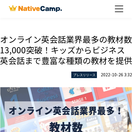
オンライン英会話業界最多の教材数
13,000突破！キッズからビジネス
英会話まで豊富な種類の教材を提供
2022-10-26 3:32
プレスリリース