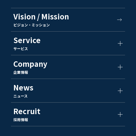
Vision / Mission
ビジョン・ミッション
Service
サービス
Company
企業情報
News
ニュース
Recruit
採用情報