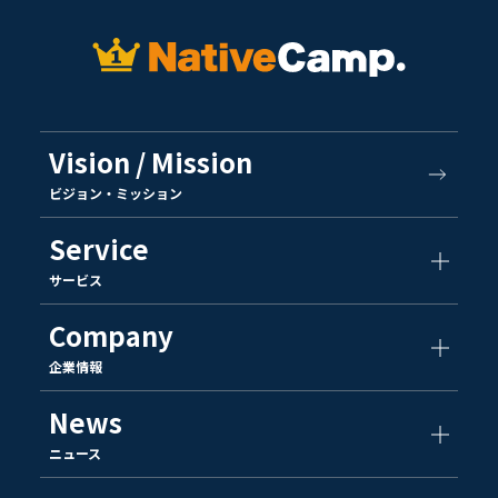
Vision / Mission
ビジョン・ミッション
Service
サービス
Company
企業情報
News
ニュース