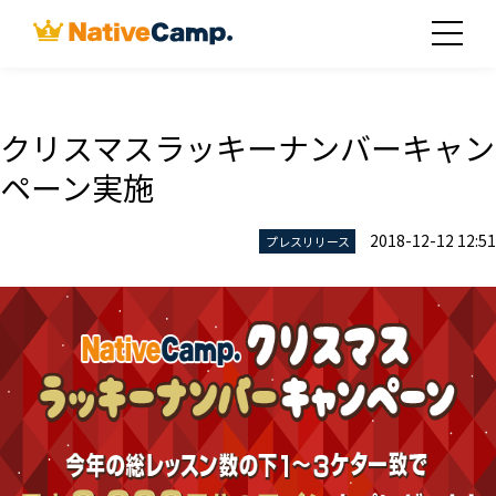
クリスマスラッキーナンバーキャン
ペーン実施
2018-12-12 12:51
プレスリリース