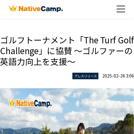
ゴルフトーナメント「The Turf Golf
Challenge」に協賛 ～ゴルファーの
英語力向上を支援～
2025-02-26 3:06
プレスリリース