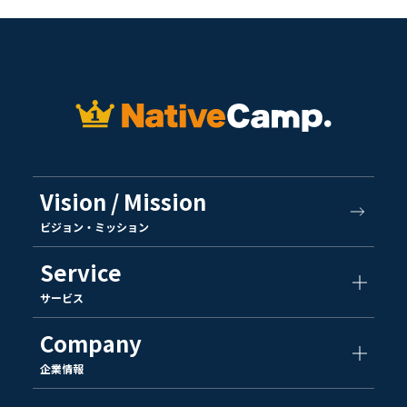
Vision / Mission
ビジョン・ミッション
Service
サービス
Company
企業情報