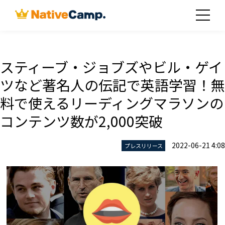
スティーブ・ジョブズやビル・ゲイ
ツなど著名人の伝記で英語学習！無
料で使えるリーディングマラソンの
コンテンツ数が2,000突破
2022-06-21 4:08
プレスリリース