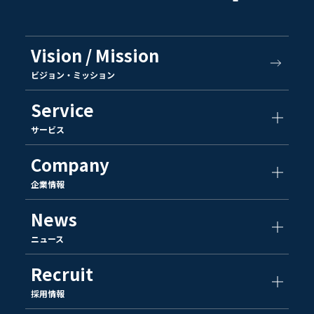
Vision / Mission
ビジョン・ミッション
Service
サービス
Company
企業情報
News
ニュース
Recruit
採用情報