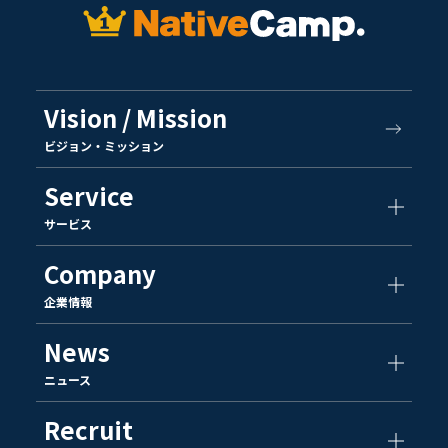
Vision / Mission
ビジョン・ミッション
Service
サービス
Company
企業情報
News
ニュース
Recruit