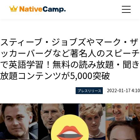
スティーブ・ジョブズやマーク・ザ
ッカーバーグなど著名人のスピーチ
で英語学習！無料の読み放題・聞き
放題コンテンツが5,000突破
2022-01-17 4:10
プレスリリース