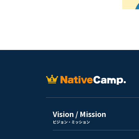
Vision / Mission
ビジョン・ミッション