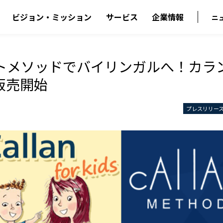
ビジョン・ミッション
サービス
企業情報
ニ
トメソッドでバイリンガルへ！カラ
を販売開始
プレスリリー