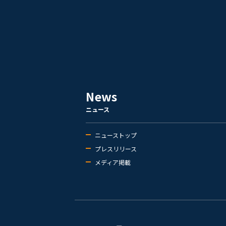
News
ニュース
ニューストップ
プレスリリース
メディア掲載