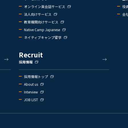
オンライン英会話サービス
役
法人向けサービス
会
教育機関向けサービス
Native Camp Japanese
ネイティブキャンプ留学
Recruit
採用情報
採用情報トップ
About us
Interview
JOB LIST