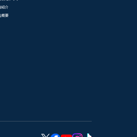
員紹介
社概要