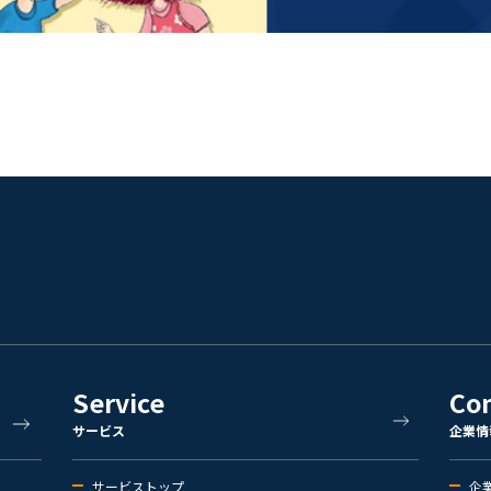
Service
Co
サービス
企業情
サービストップ
企