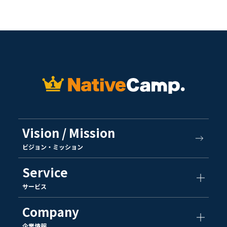
Vision / Mission
ビジョン・ミッション
Service
サービス
Company
企業情報