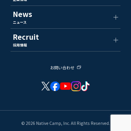
News
ニュース
Recruit
採用情報
お問い合わせ
© 2026 Native Camp, Inc. All Rights Reserved.