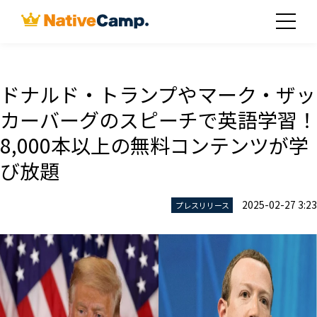
ドナルド・トランプやマーク・ザッ
カーバーグのスピーチで英語学習！
8,000本以上の無料コンテンツが学
び放題
2025-02-27 3:23
プレスリリース