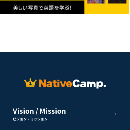
Vision / Mission
ビジョン・ミッション