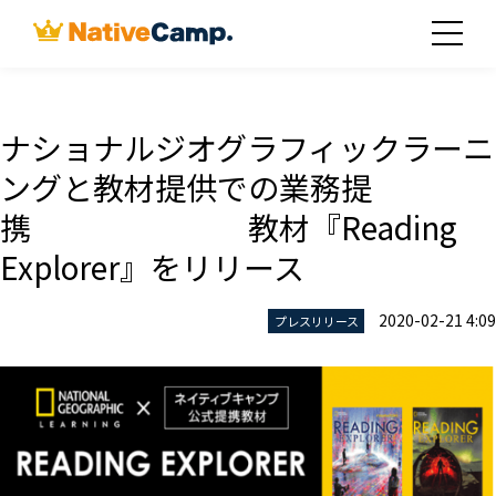
ナショナルジオグラフィックラーニ
ングと教材提供での業務提
携 教材『Reading
Explorer』をリリース
2020-02-21 4:09
プレスリリース