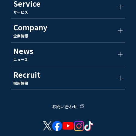
Service
サービス
Company
企業情報
News
ニュース
Recruit
採用情報
お問い合わせ