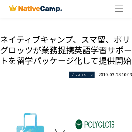
ネイティブキャンプ、スマ留、ポリ
グロッツが業務提携英語学習サポー
トを留学パッケージ化して提供開始
2019-03-28 10:03
プレスリリース