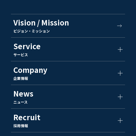
Vision / Mission
ビジョン・ミッション
Service
サービス
Company
企業情報
News
ニュース
Recruit
採用情報