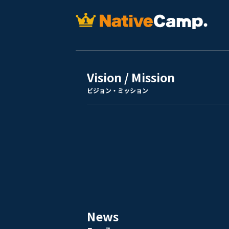
Vision / Mission
ビジョン・ミッション
News