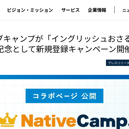
ビジョン・ミッション
サービス
企業情報
ニ
ブキャンプが「イングリッシュおさ
記念として新規登録キャンペーン開
プレスリリー