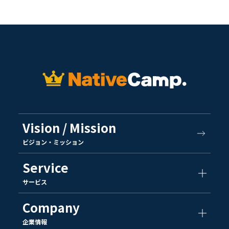
Vision / Mission
ビジョン・ミッション
Service
サービス
Company
企業情報