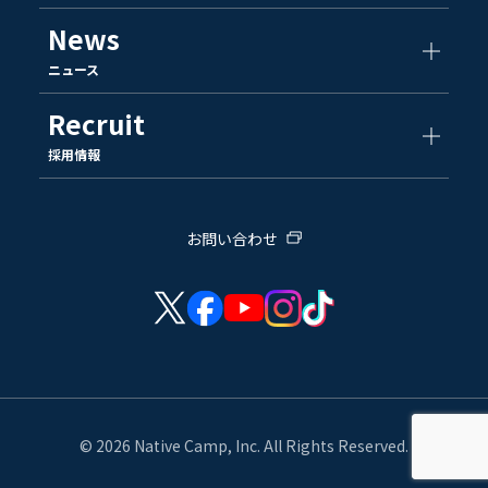
News
ニュース
Recruit
採用情報
お問い合わせ
© 2026 Native Camp, Inc. All Rights Reserved.