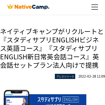
ネイティブキャンプがリクルートと
『スタディサプリENGLISHビジネ
ス英語コース』『スタディサプリ
ENGLISH新日常英会話コース』英
会話セットプラン法人向けで提携
2022-02-28 11:09
プレスリリース