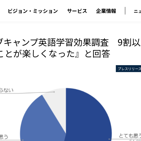
ビジョン・ミッション
サービス
企業情報
ニ
ブキャンプ英語学習効果調査 9割
ことが楽しくなった』と回答
プレスリリー