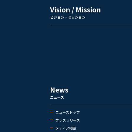
Vision / Mission
ビジョン・ミッション
News
ニュース
ニューストップ
プレスリリース
メディア掲載