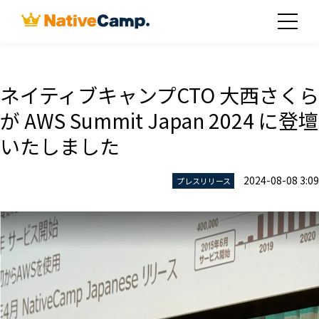
ネイティブキャンプCTO 大西さくら
が AWS Summit Japan 2024 に登壇
いたしました
2024-08-08 3:09
プレスリリース