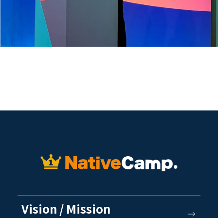
Vision / Mission