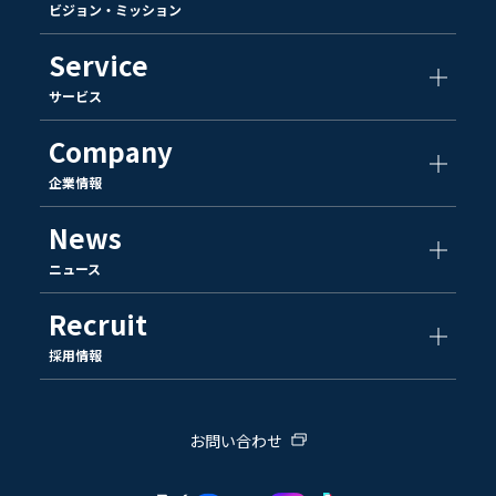
ビジョン・ミッション
Service
サービス
Company
企業情報
News
ニュース
Recruit
採用情報
お問い合わせ