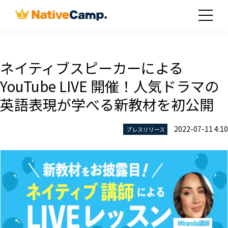
ネイティブスピーカーによる
YouTube LIVE 開催！人気ドラマの
英語表現が学べる新教材を初公開
2022-07-11 4:10
プレスリリース