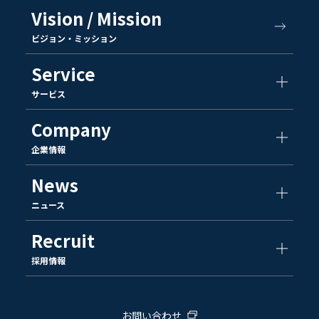
Vision / Mission
ビジョン・ミッション
Service
サービス
Company
企業情報
News
ニュース
Recruit
採用情報
お問い合わせ