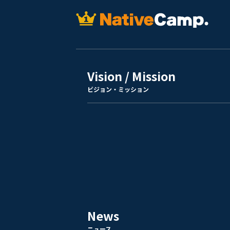
Vision / Mission
ビジョン・ミッション
News
ニュース