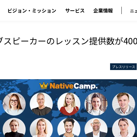
ビジョン・ミッション
サービス
企業情報
ニ
ブスピーカーのレッスン提供数が40
プレスリリース