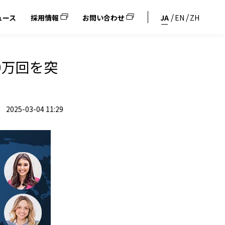
ュース
採用情報
お問い合わせ
JA
EN
ZH
0万回を突
2025-03-04 11:29