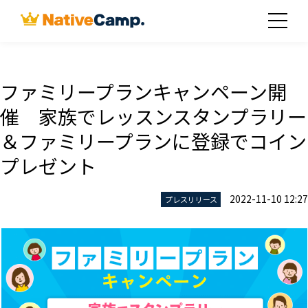
ファミリープランキャンペーン開
催 家族でレッスンスタンプラリー
＆ファミリープランに登録でコイン
プレゼント
2022-11-10 12:27
プレスリリース