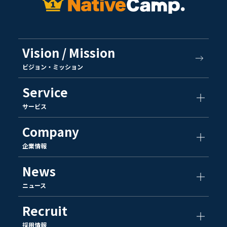
Vision / Mission
ビジョン・ミッション
Service
サービス
Company
企業情報
News
ニュース
Recruit
採用情報