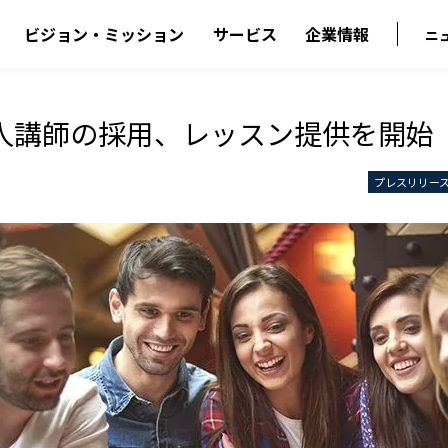
ビジョン・ミッション
サービス
企業情報
ニ
人講師の採用、レッスン提供を開始
プレスリリー