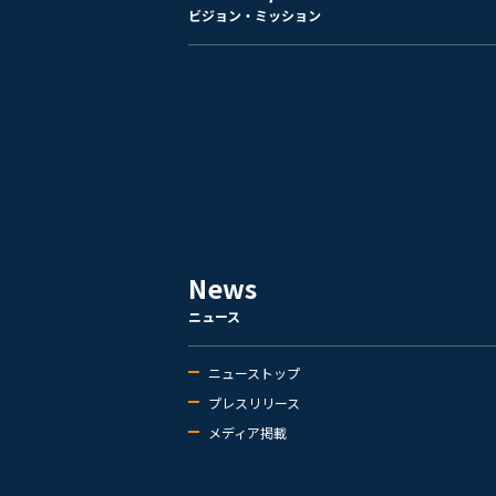
ビジョン・ミッション
News
ニュース
ニューストップ
プレスリリース
メディア掲載