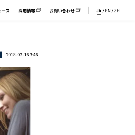
ュース
採用情報
お問い合わせ
JA
EN
ZH
2018-02-16 3:46
ス