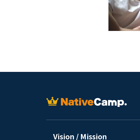
Vision / Mission