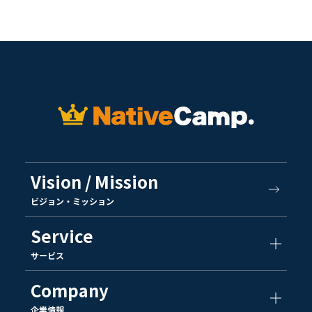
Vision / Mission
ビジョン・ミッション
Service
サービス
Company
企業情報