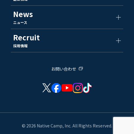
News
ニュース
Recruit
採用情報
お問い合わせ
© 2026 Native Camp, Inc. All Rights Reserved.