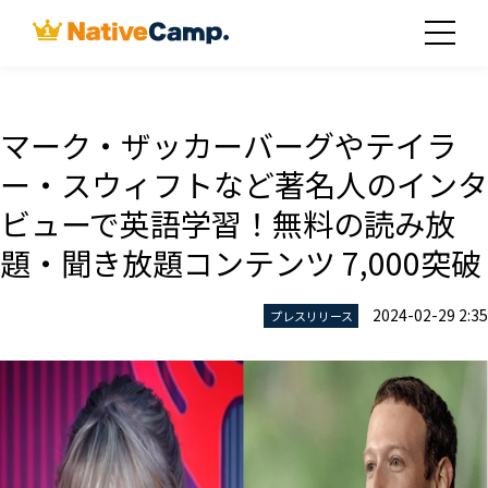
マーク・ザッカーバーグやテイラ
ー・スウィフトなど著名人のインタ
ビューで英語学習！無料の読み放
題・聞き放題コンテンツ 7,000突破
2024-02-29 2:35
プレスリリース