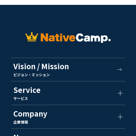
Vision / Mission
ビジョン・ミッション
Service
サービス
Company
企業情報