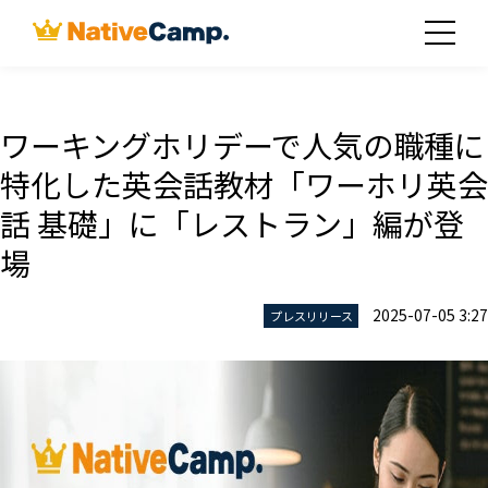
ワーキングホリデーで人気の職種に
特化した英会話教材「ワーホリ英会
話 基礎」に「レストラン」編が登
場
2025-07-05 3:27
プレスリリース