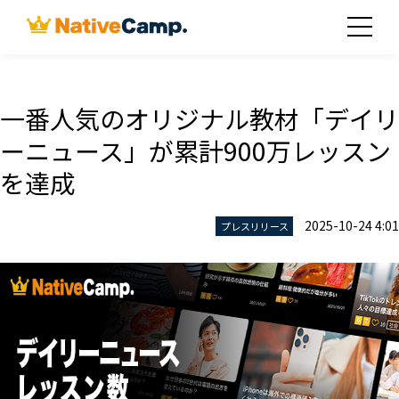
一番人気のオリジナル教材「デイリ
ーニュース」が累計900万レッスン
を達成
2025-10-24 4:01
プレスリリース