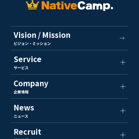
Vision / Mission
ビジョン・ミッション
Service
サービス
Company
企業情報
News
ニュース
Recruit