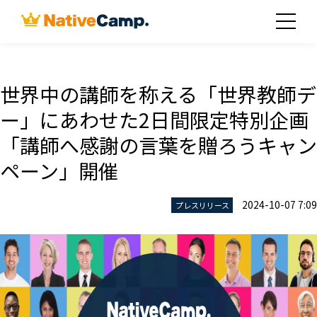
世界中の講師を称える「世界教師デ
ー」にあわせた2日間限定特別企画
「講師へ感謝の言葉を贈ろうキャン
ペーン」開催
2024-10-07 7:09
プレスリリース