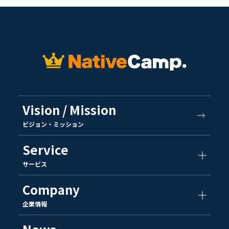
Vision / Mission
ビジョン・ミッション
Service
サービス
Company
企業情報