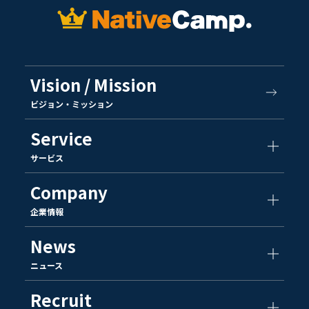
Vision / Mission
ビジョン・ミッション
Service
サービス
Company
企業情報
News
ニュース
Recruit