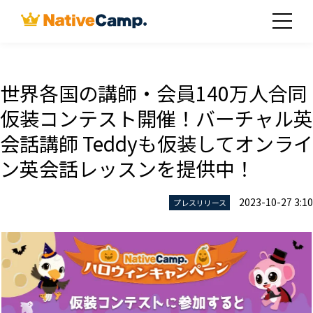
世界各国の講師・会員140万人合同
仮装コンテスト開催！バーチャル英
会話講師 Teddyも仮装してオンライ
ン英会話レッスンを提供中！
2023-10-27 3:10
プレスリリース