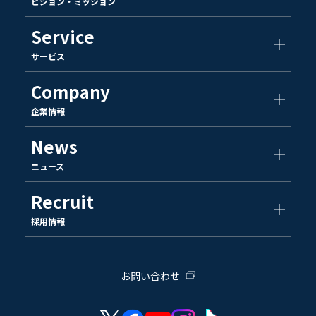
ビジョン・ミッション
Service
サービス
Company
企業情報
News
ニュース
Recruit
採用情報
お問い合わせ