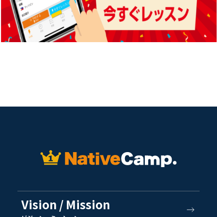
Vision / Mission