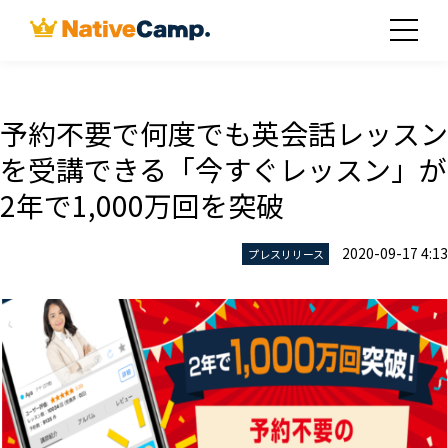
予約不要で何度でも英会話レッスン
を受講できる「今すぐレッスン」が
2年で1,000万回を突破
2020-09-17 4:13
プレスリリース