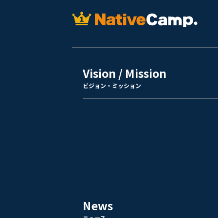
Vision / Mission
ビジョン・ミッション
News
ニュース