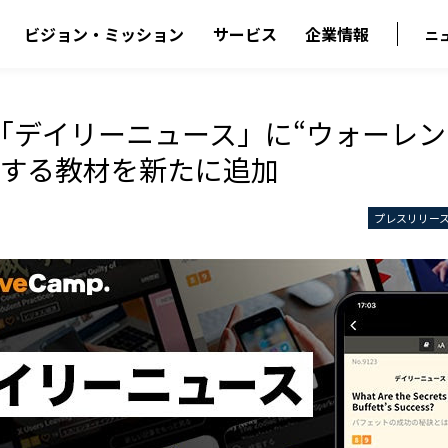
ビジョン・ミッション
サービス
企業情報
ニ
「デイリーニュース」に“ウォーレ
関する教材を新たに追加
プレスリリー