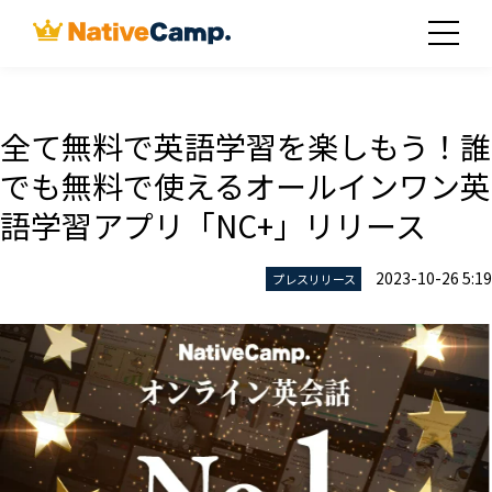
全て無料で英語学習を楽しもう！誰
でも無料で使えるオールインワン英
語学習アプリ「NC+」リリース
2023-10-26 5:19
プレスリリース