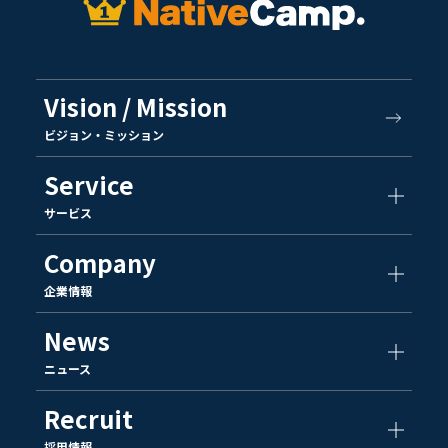
Vision / Mission
ビジョン・ミッション
Service
サービス
Company
企業情報
News
ニュース
Recruit
採用情報