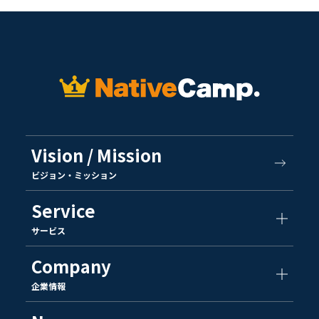
Vision / Mission
ビジョン・ミッション
Service
サービス
Company
企業情報