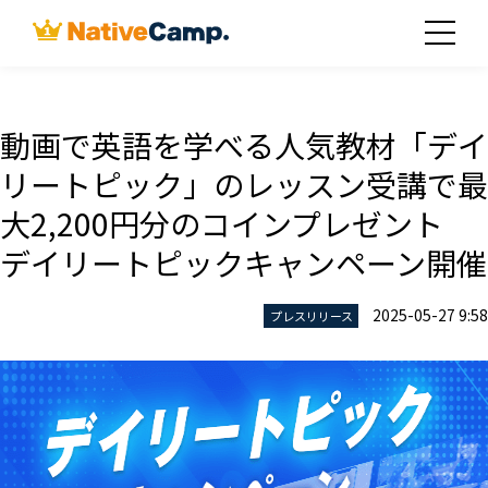
動画で英語を学べる人気教材「デイ
リートピック」のレッスン受講で最
大2,200円分のコインプレゼント
デイリートピックキャンペーン開催
2025-05-27 9:58
プレスリリース