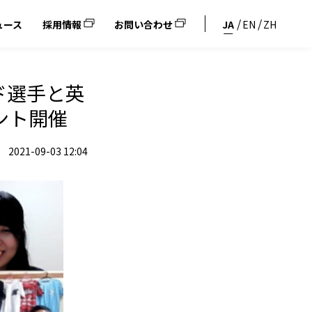
ュース
採用情報
お問い合わせ
JA
EN
ZH
ド選手と英
ント開催
2021-09-03 12:04