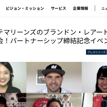
ビジョン・ミッション
サービス
企業情報
ニ
テマリーンズのブランドン・レアー
会！パートナーシップ締結記念イベ
プレスリリース