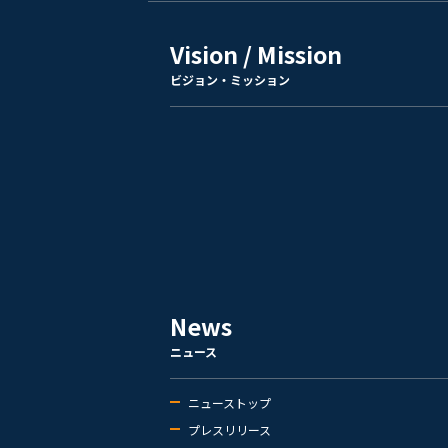
Vision / Mission
ビジョン・ミッション
News
ニュース
ニューストップ
プレスリリース