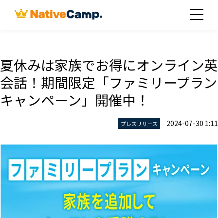
夏休みは家族でお得にオンライン英
会話！期間限定「ファミリープラン
キャンペーン」開催中！
2024-07-30 1:11
プレスリリース