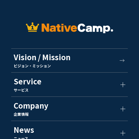
Vision / Mission
ビジョン・ミッション
Service
サービス
Company
企業情報
News
ニュース