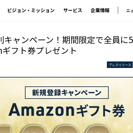
ビジョン・ミッション
サービス
企業情報
ニ
別キャンペーン！期間限定で全員に5,
onギフト券プレゼント
プレスリリース