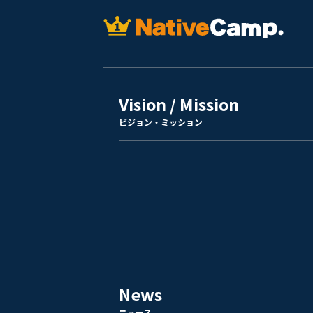
Vision / Mission
ビジョン・ミッション
News
ニュース