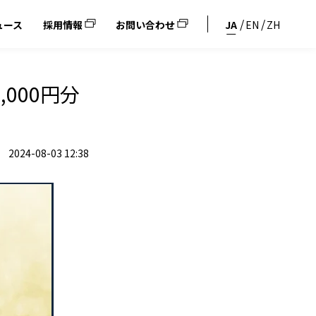
ュース
採用情報
お問い合わせ
JA
EN
ZH
000円分
2024-08-03 12:38