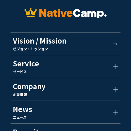
Vision / Mission
ビジョン・ミッション
Service
サービス
Company
企業情報
News
ニュース