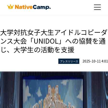
大学対抗女子大生アイドルコピーダ
ンス大会「UNIDOL」への協賛を通
じ、大学生の活動を支援
2025-10-11 4:01
プレスリリース