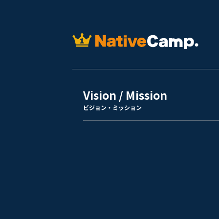
Vision / Mission
ビジョン・ミッション