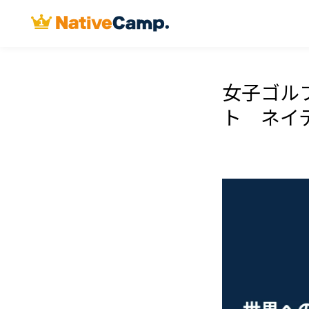
女子ゴル
ト ネイ