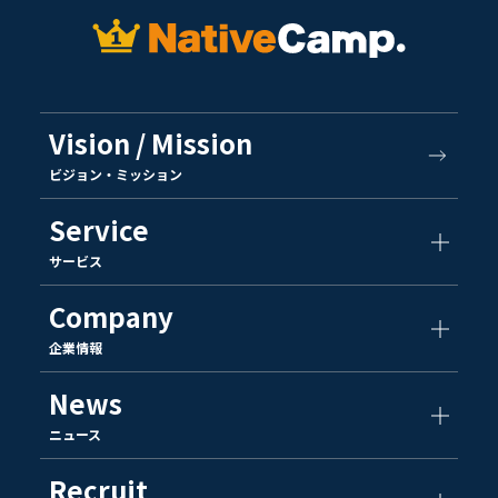
Vision / Mission
ビジョン・ミッション
Service
サービス
Company
企業情報
News
ニュース
Recruit