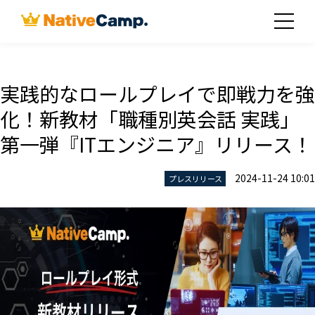
実践的なロールプレイで即戦力を強
化！新教材「職種別英会話 実践」
第一弾『ITエンジニア』リリース！
2024-11-24 10:01
プレスリリース