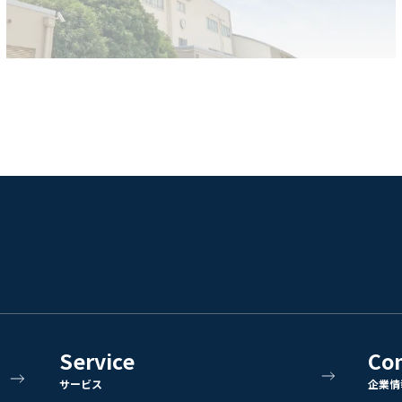
Service
Co
サービス
企業情