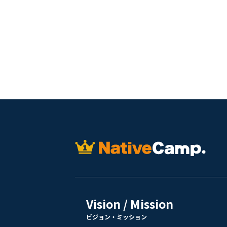
Vision / Mission
ビジョン・ミッション