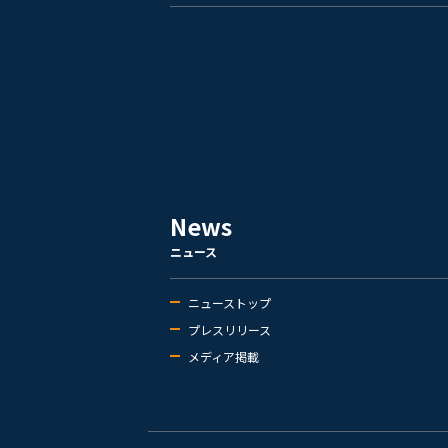
News
ニュース
ニューストップ
プレスリリース
メディア掲載