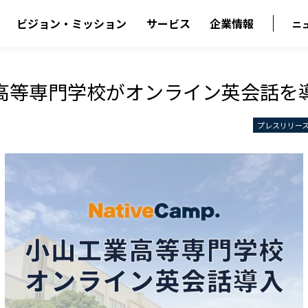
ビジョン・ミッション
サービス
企業情報
ニ
高等専門学校がオンライン英会話を
プレスリリー