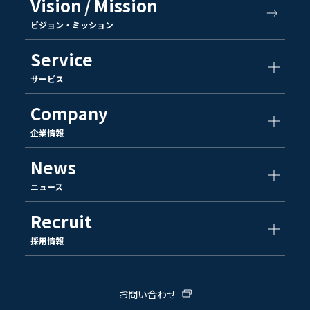
Vision / Mission
ビジョン・ミッション
Service
サービス
Company
企業情報
News
ニュース
Recruit
採用情報
お問い合わせ