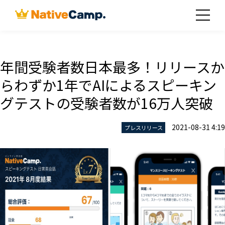
年間受験者数日本最多！リリースか
らわずか1年でAIによるスピーキン
グテストの受験者数が16万人突破
2021-08-31 4:19
プレスリリース