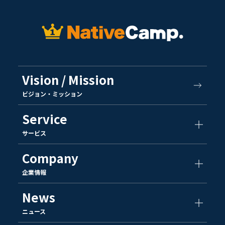
Vision / Mission
ビジョン・ミッション
Service
サービス
Company
企業情報
News
ニュース