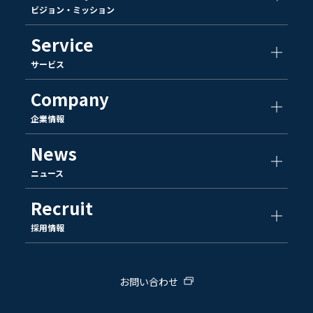
ビジョン・ミッション
Service
サービス
Company
企業情報
News
ニュース
Recruit
採用情報
お問い合わせ