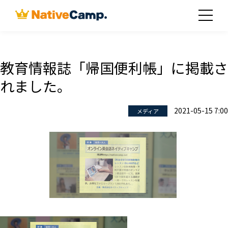
教育情報誌「帰国便利帳」に掲載さ
れました。
2021-05-15 7:00
メディア