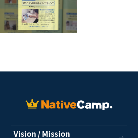
Vision / Mission