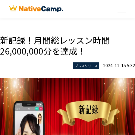
新記録！月間総レッスン時間
26,000,000分を達成！
2024-11-15 5:32
プレスリリース