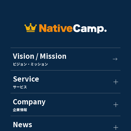
Vision / Mission
ビジョン・ミッション
Service
サービス
Company
企業情報
News