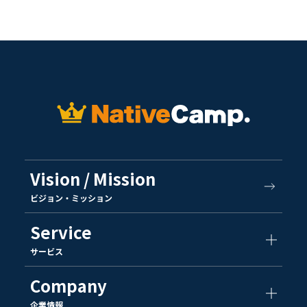
Vision / Mission
ビジョン・ミッション
Service
サービス
Company
企業情報