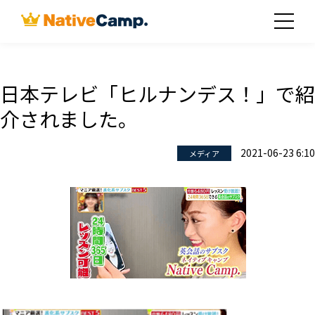
日本テレビ「ヒルナンデス！」で紹
介されました。
2021-06-23 6:10
メディア