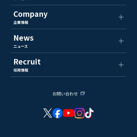
Company
企業情報
News
ニュース
Recruit
採用情報
お問い合わせ