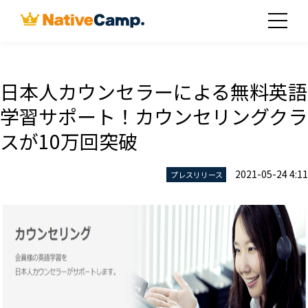
日本人カウンセラーによる無料英語
学習サポート！カウンセリングクラ
スが10万回突破
2021-05-24 4:11
プレスリリース