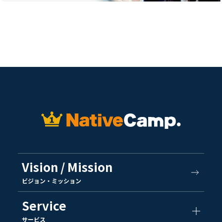
Vision / Mission
ビジョン・ミッション
Service
サービス