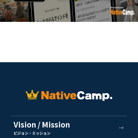
Vision / Mission
ビジョン・ミッション