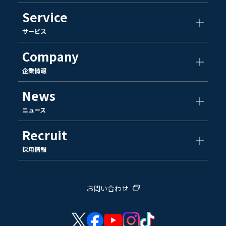
Service
サービス
Company
企業情報
News
ニュース
Recruit
採用情報
お問い合わせ