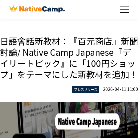
日語會話新教材：『百元商店』新聞
討論/ Native Camp Japanese『デ
イリートピック』に「100円ショッ
プ」をテーマにした新教材を追加！
2026-04-11 11:00
プレスリリース